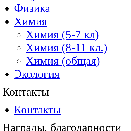
Физика
Химия
Химия (5-7 кл)
Химия (8-11 кл.)
Химия (общая)
Экология
Контакты
Контакты
Награды, благодарности