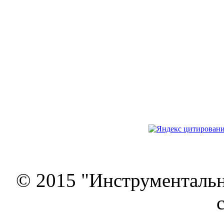
© 2015 "Инструменталь