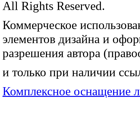
All Rights Reserved.
Коммерческое использован
элементов дизайна и офор
разрешения автора (право
и только при наличии ссы
Комплексное оснащение л