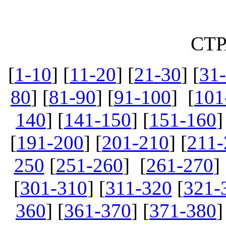
СТ
[
1-10
] [
11-20
] [
21-30
] [
31
80
] [
81-90
] [
91-100
] [
101
140
] [
141-150
] [
151-160
]
[
191-200
] [
201-210
] [
211-
250
[
251-260
] [
261-270
] 
[
301-310
] [
311-320
[
321-
360
] [
361-370
] [
371-380
]