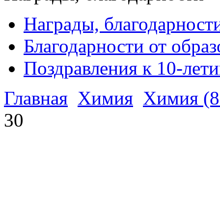
Награды, благодарност
Благодарности от обра
Поздравления к 10-лет
Главная
Химия
Химия (8-
30