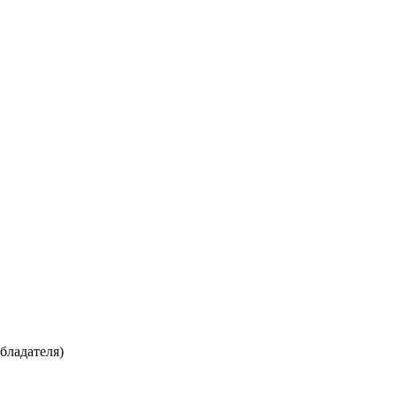
бладателя)