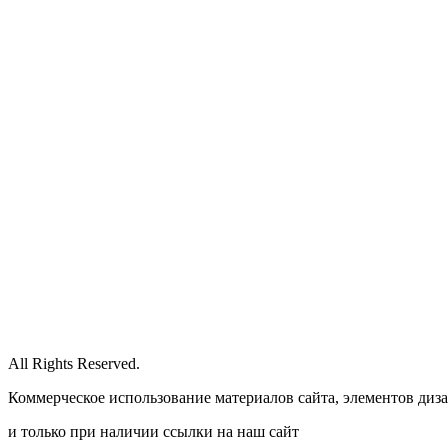
All Rights Reserved.
Коммерческое использование материалов сайта, элементов диза
и только при наличии ссылки на наш сайт