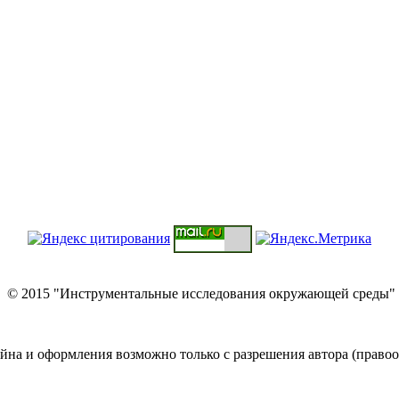
© 2015 "Инструментальные исследования окружающей среды"
йна и оформления возможно только с разрешения автора (правоо