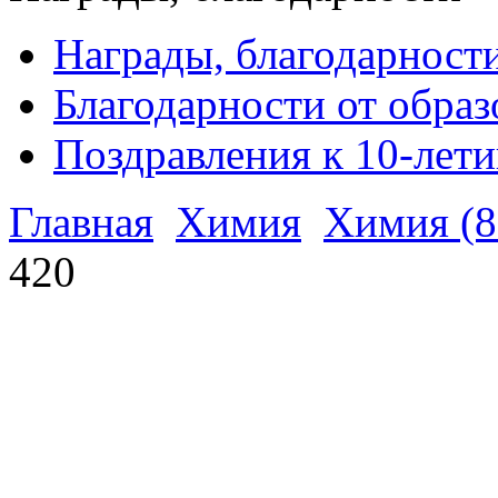
Награды, благодарност
Благодарности от обра
Поздравления к 10-лет
Главная
Химия
Химия (8-
420