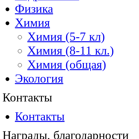
Физика
Химия
Химия (5-7 кл)
Химия (8-11 кл.)
Химия (общая)
Экология
Контакты
Контакты
Награды, благодарности