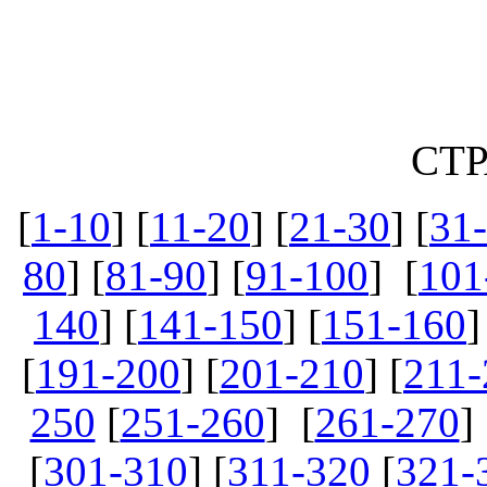
СТ
[
1-10
] [
11-20
] [
21-30
] [
31
80
] [
81-90
] [
91-100
] [
101
140
] [
141-150
] [
151-160
]
[
191-200
] [
201-210
] [
211-
250
[
251-260
] [
261-270
] 
[
301-310
] [
311-320
[
321-