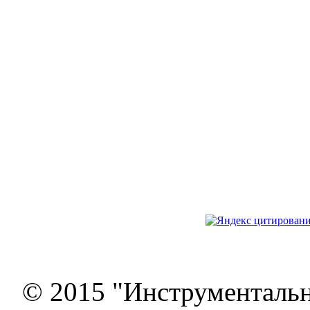
© 2015 "Инструменталь