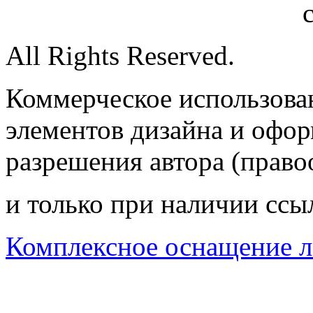
All Rights Reserved.
Коммерческое использован
элементов дизайна и офор
разрешения автора (право
и только при наличии ссы
Комплексное оснащение л