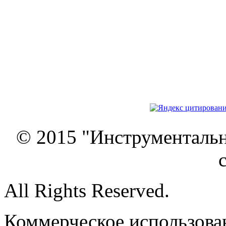
© 2015 "Инструменталь
All Rights Reserved.
Коммерческое использован