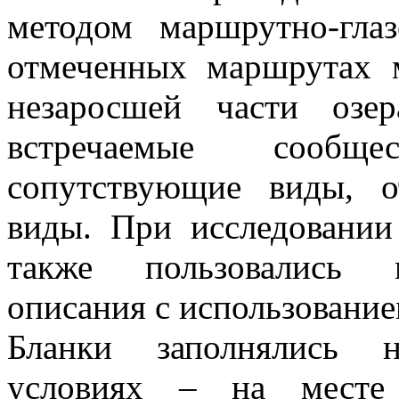
методом маршрутно-гла
отмеченных маршрутах 
незаросшей части озе
встречаемые сообщ
сопутствующие виды, о
виды. При исследовании
также пользовались м
описания с использовани
Бланки заполнялись н
условиях – на месте 