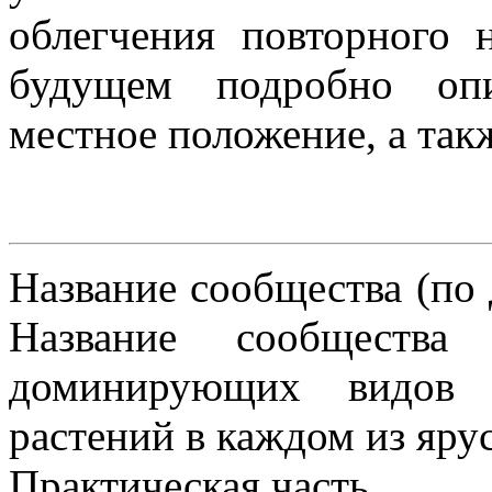
облегчения повторного 
будущем подробно опи
местное положение, а так
Название сообщества (по
Название сообщества
доминирующих видов (
растений в каждом из яр
Практическая часть