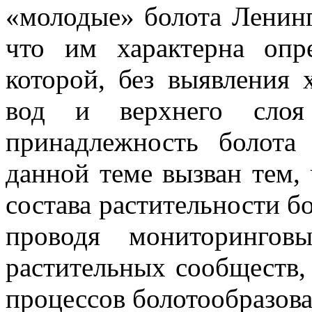
«молодые» болота Ленинг
что им характерна опре
которой, без выявления 
вод и верхнего слоя
принадлежность болота
данной теме вызван тем,
состава растительности бо
проводя мониторингов
растительных сообществ
процессов болотообразова