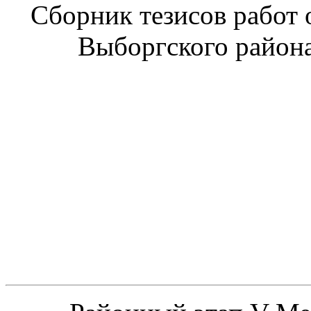
Сборник тезисов работ
Выборгского района