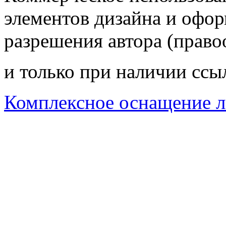
элементов дизайна и офор
разрешения автора (право
и только при наличии ссы
Комплексное оснащение л