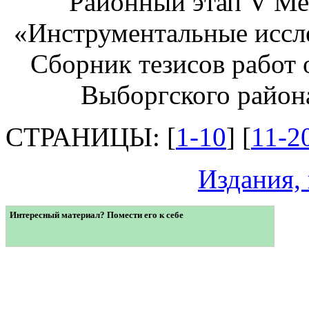
Районный этап V Ме
«Инструментальные иссл
Сборник тезисов работ
Выборгского район
СТРАНИЦЫ: [
1-10
] [
11-2
Издания,
Интересный материал? Помести его к себе