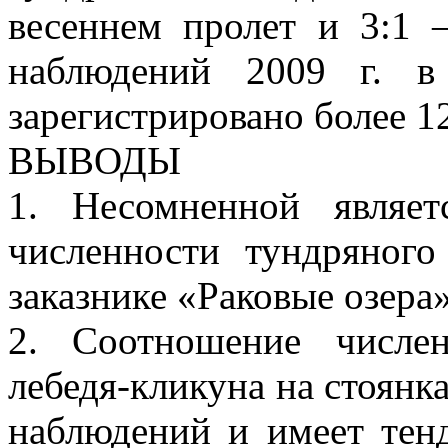
весеннем пролет и 3:1 
наблюдений 2009 г. в
зарегистрировано более 12
ВЫВОДЫ
1. Несомненной являе
численности тундряного
заказнике «Раковые озера»
2. Соотношение числе
лебедя-кликуна на стоянк
наблюдений и имеет тен