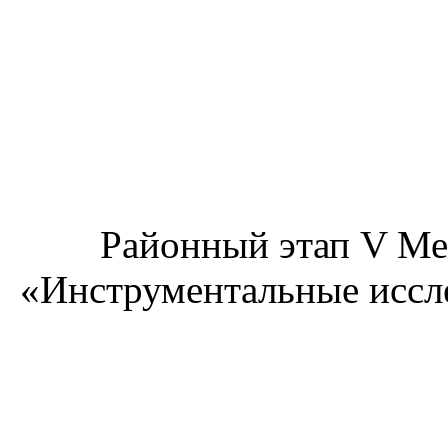
Районный этап V Ме
«Инструментальные иссл