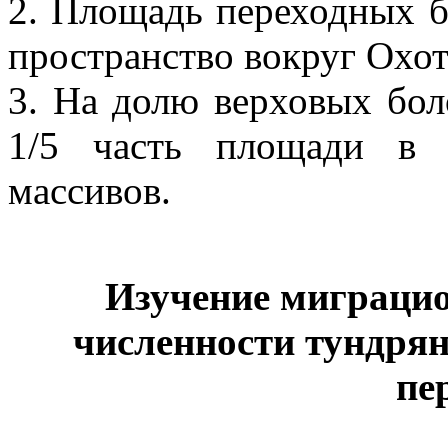
2. Площадь переходных б
пространство вокруг Охот
3. На долю верховых бол
1/5 часть площади в 
массивов.
Изучение миграци
численности тундрян
пе