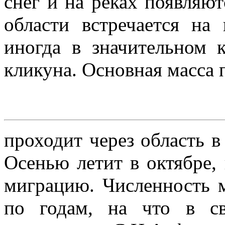
снег и на реках появляю
области встречается на
иногда в значительном к
кликуна. Основная масса 
проходит через область в
Осенью летит в октябре,
миграцию. Численность м
по годам, на что в с