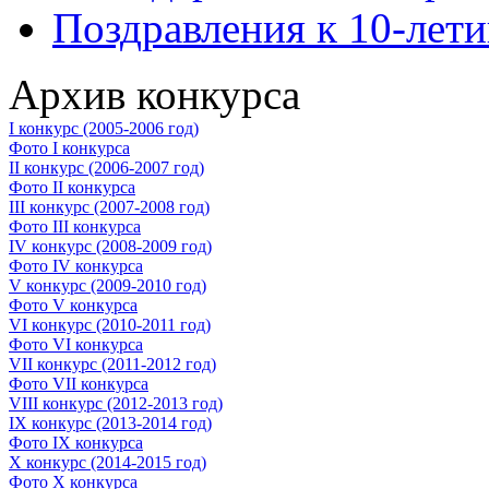
Поздравления к 10-лет
Архив конкурса
I конкурс (2005-2006 год)
Фото I конкурса
II конкурс (2006-2007 год)
Фото II конкурса
III конкурс (2007-2008 год)
Фото III конкурса
IV конкурс (2008-2009 год)
Фото IV конкурса
V конкурс (2009-2010 год)
Фото V конкурса
VI конкурс (2010-2011 год)
Фото VI конкурса
VII конкурс (2011-2012 год)
Фото VII конкурса
VIII конкурс (2012-2013 год)
IX конкурс (2013-2014 год)
Фото IX конкурса
X конкурс (2014-2015 год)
Фото X конкурса