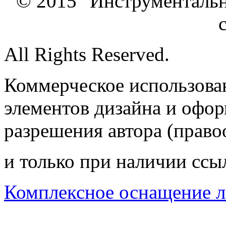
© 2015 "Инструменталь
All Rights Reserved.
Коммерческое использован
элементов дизайна и офор
разрешения автора (право
и только при наличии ссы
Комплексное оснащение л