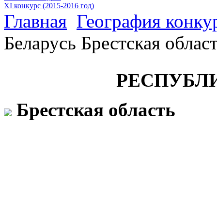
XI конкурс (2015-2016 год)
Главная
География конку
Беларусь Брестская облас
РЕСПУБЛ
Брестская область