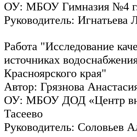
ОУ: МБОУ Гимназия №4 г.
Руководитель: Игнатьева
Работа "Исследование каче
источниках водоснабжения
Красноярского края"
Автор: Грязнова Анастаси
ОУ: МБОУ ДОД «Центр вн
Тасеево
Руководитель: Соловьев 