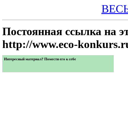
ВЕС
Постоянная ссылка на
http://www.eco-konkurs.r
Интересный материал? Помести его к себе