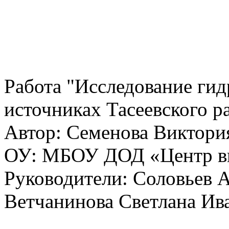
Работа "Исследование гид
источниках Тасеевского р
Автор: Семенова Виктор
ОУ: МБОУ ДОД «Центр вн
Руководители: Соловьев 
Ветчанинова Светлана Ив