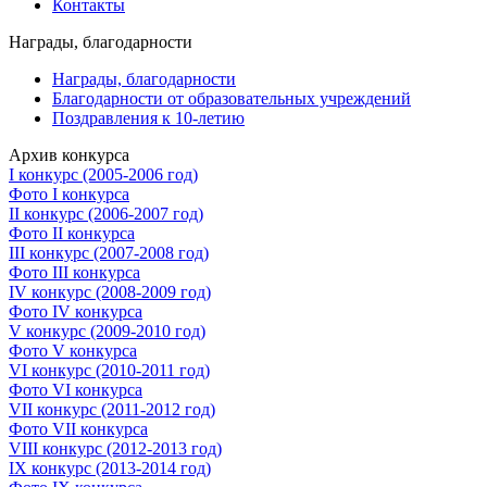
Контакты
Награды, благодарности
Награды, благодарности
Благодарности от образовательных учреждений
Поздравления к 10-летию
Архив конкурса
I конкурс (2005-2006 год)
Фото I конкурса
II конкурс (2006-2007 год)
Фото II конкурса
III конкурс (2007-2008 год)
Фото III конкурса
IV конкурс (2008-2009 год)
Фото IV конкурса
V конкурс (2009-2010 год)
Фото V конкурса
VI конкурс (2010-2011 год)
Фото VI конкурса
VII конкурс (2011-2012 год)
Фото VII конкурса
VIII конкурс (2012-2013 год)
IX конкурс (2013-2014 год)