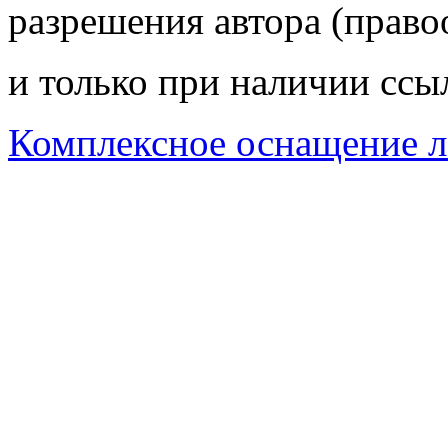
разрешения автора (право
и только при наличии ссы
Комплексное оснащение л