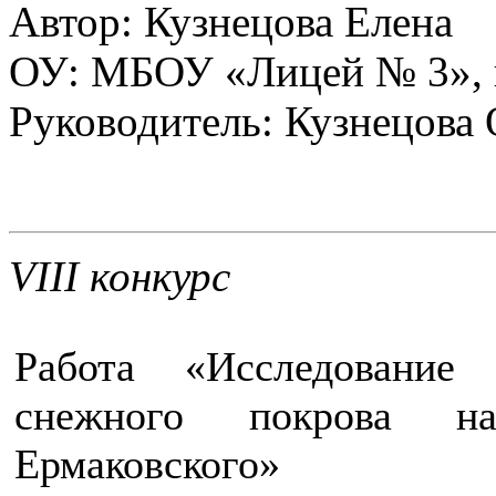
Автор: Кузнецова Елена
ОУ: МБОУ «Лицей № 3», 
Руководитель: Кузнецова 
VIII конкурс
Работа «Исследование 
снежного покрова н
Ермаковского»