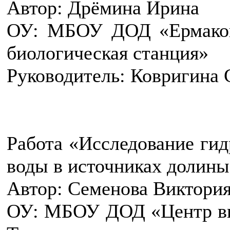
Автор: Дрёмина Ирина
ОУ: МБОУ ДОД «Ермаковс
биологическая станция»
Руководитель: Ковригина 
Работа «Исследование гид
воды в источниках долины
Автор: Семенова Виктори
ОУ: МБОУ ДОД «Центр вн