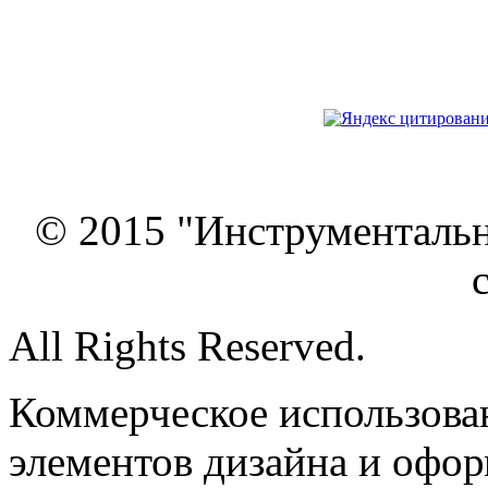
© 2015 "Инструменталь
All Rights Reserved.
Коммерческое использован
элементов дизайна и офор