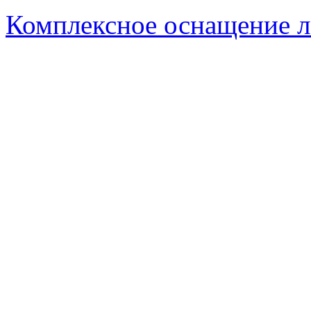
Комплексное оснащение л