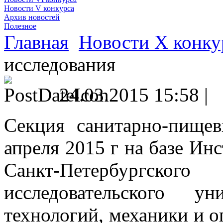
Новости V конкурса
Архив новостей
Полезное
Главная
Новости X конку
исследования
24.03.2015 15:58 |
Секция санитарно-пищев
апреля 2015 г на базе Ин
Санкт-Петербург
исследовательского у
технологий, механики и 