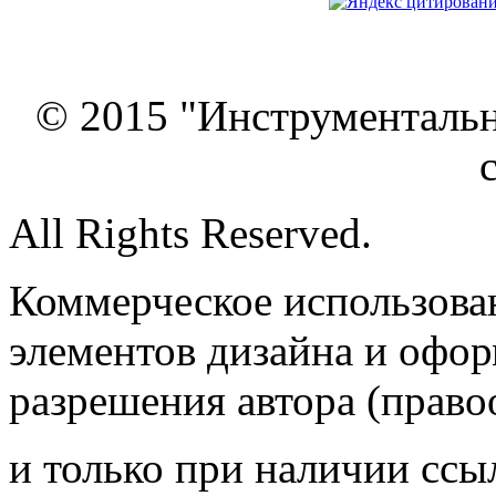
© 2015 "Инструменталь
All Rights Reserved.
Коммерческое использован
элементов дизайна и офор
разрешения автора (право
и только при наличии ссы