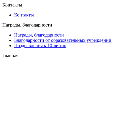
Контакты
Контакты
Награды, благодарности
Награды, благодарности
Благодарности от образовательных учреждений
Поздравления к 10-летию
Главная