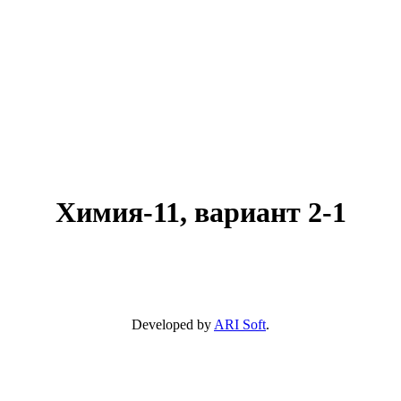
Химия-11, вариант 2-1
Developed by
ARI Soft
.