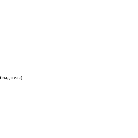
бладателя)