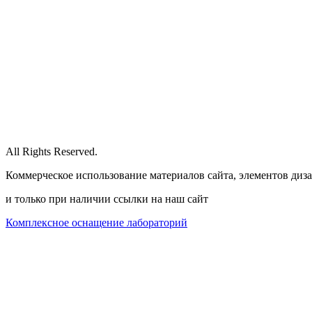
All Rights Reserved.
Коммерческое использование материалов сайта, элементов диза
и только при наличии ссылки на наш сайт
Комплексное оснащение лабораторий