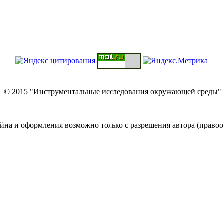
© 2015 "Инструментальные исследования окружающей среды"
йна и оформления возможно только с разрешения автора (правоо